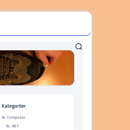
Kategoriler
Computer
.NET